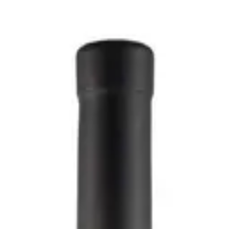
ciano 2022 - Fiorano