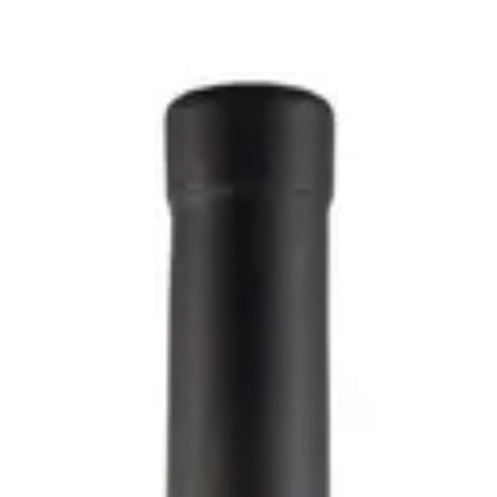
reco 2021 - Dell'Angelo